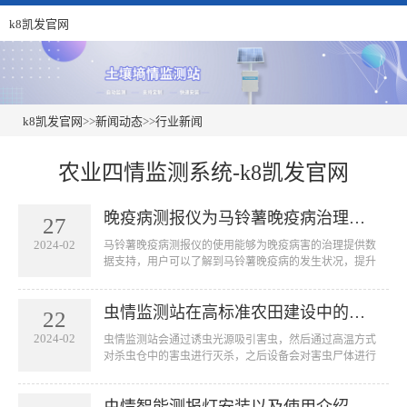
k8凯发官网
k8凯发官网
>>
新闻动态
>>
行业新闻
农业四情监测系统-k8凯发官网
晚疫病测报仪为马铃薯晚疫病治理提供帮助
27
2024-02
​马铃薯晚疫病测报仪的使用能够为晚疫病害的治理提供数
据支持，用户可以了解到马铃薯晚疫病的发生状况，提升
对马铃薯晚疫病病害的治理能力。...
虫情监测站在高标准农田建设中的作用
22
2024-02
​虫情监测站会通过诱虫光源吸引害虫，然后通过高温方式
对杀虫仓中的害虫进行灭杀，之后设备会对害虫尸体进行
拍照记录以及数据上传。...
虫情智能测报灯安装以及使用介绍