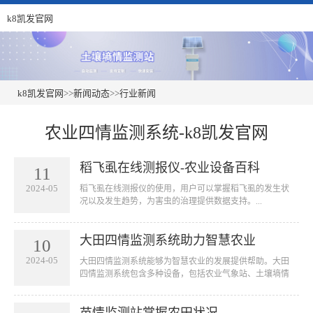
k8凯发官网
k8凯发官网
>>
新闻动态
>>
行业新闻
农业四情监测系统-k8凯发官网
稻飞虱在线测报仪-农业设备百科
11
2024-05
​稻飞虱在线测报仪的使用，用户可以掌握稻飞虱的发生状
况以及发生趋势，为害虫的治理提供数据支持。...
大田四情监测系统助力智慧农业
10
2024-05
​大田四情监测系统能够为智慧农业的发展提供帮助。大田
四情监测系统包含多种设备，包括农业气象站、土壤墒情
监测站、虫情测报站、孢子捕捉仪、苗情监测站、杀虫灯
等多种设备。...
苗情监测站掌握农田状况