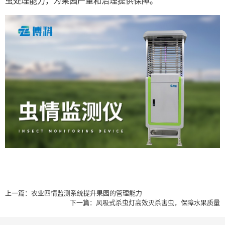
虫处理能力，为果园产量和治理提供保障。
上一篇：
农业四情监测系统提升果园的管理能力
下一篇：
风吸式杀虫灯高效灭杀害虫，保障水果质量