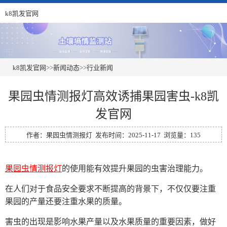
k8凯发官网
k8凯发官网
>>
新闻动态
>>
行业新闻
果园虫情测报灯高效诱捕果园害虫-k8凯
发官网
作者：果园虫情测报灯 发布时间：2025-11-17 浏览量：135
果园虫情测报灯
的使用能有效提升果园的虫害治理能力。
在人们对于食品安全要求不断提高的背景下，不仅仅要注重
果园的产量还要注重水果的质量。
害虫的出现是影响水果产量以及水果质量的重要因素，做好