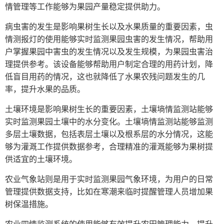
情管理等工作能够为果园产量稳定提供助力。
病虫害的发生是影响果树生长以及水果质量的重要因素，虫
情测报灯的使用能够实时监测果园虫害的发生情况，帮助用
户掌握果园中害虫的发生情况以及发生规模，为果园虫害治
理提供参考。该设备能够帮助用户制定合理的用药计划，降
低盲目用药的情况，这也就降低了水果农残问题发生的几
率，提升水果的品质。
土壤环境是影响果树生长的重要因素，土壤墒情监测站能够
实时监测果园土壤中的水分变化。土壤墒情监测站能够监测
多层土壤数据，包括表层土壤以及根系层的水分情况，这能
够为灌溉工作提供数据参考，合理精准的灌溉能够为果树提
供适宜的土壤环境。
农业气象站则是用于实时监测果园气象环境，为用户的日常
管理提供数据支持，比如在寒潮来临时提醒管理人员增加果
树保温措施。