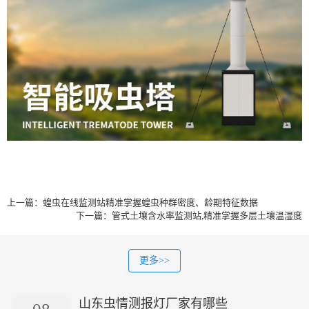
上一篇：
蝗虫在线监测站精准掌握蝗虫种群密度、龄期特征数据
下一篇：
管式土壤含水率监测站,精准掌握多层土壤温湿度
更多>>
山东虫情测报灯厂家有哪些