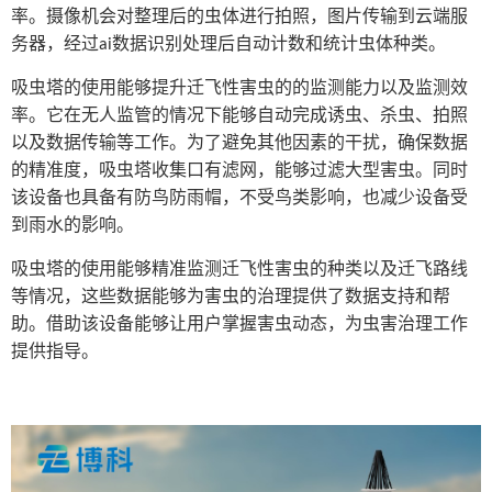
率。摄像机会对整理后的虫体进行拍照，图片传输到云端服
务器，经过
数据识别处理后自动计数和统计虫体种类。
ai
吸虫塔的使用能够提升迁飞性害虫的的监测能力以及监测效
率。它在无人监管的情况下能够自动完成诱虫、杀虫、拍照
以及数据传输等工作。为了避免其他因素的干扰，确保数据
的精准度，吸虫塔收集口有滤网，能够过滤大型害虫。同时
该设备也具备有防鸟防雨帽，不受鸟类影响，也减少设备受
到雨水的影响。
吸虫塔
的使用能够精准监测迁飞性害虫的种类以及迁飞路线
等情况，这些数据能够为害虫的治理提供了数据支持和帮
助。借助该设备能够让用户掌握害虫动态，为虫害治理工作
提供指导。