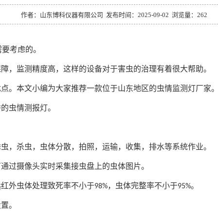
作者：山东博科仪器有限公司 发布时间：2025-09-02 浏览量：262
需要考虑的。
保障，监测精度高，这样的设备对于害虫的治理有着很大帮助。
优点。本文小编为大家推荐一款位于山东地区的虫情监测灯厂家
秀的
虫情测报灯
。
诱虫，杀虫，虫体分散，拍照，运输，收集，排水等系统作业。
可通过摄像头实时采集接虫盘上的虫体图片。
远红外虫体处理致死率不小于
，虫体完整率不小于
。
98%
95%
设置。