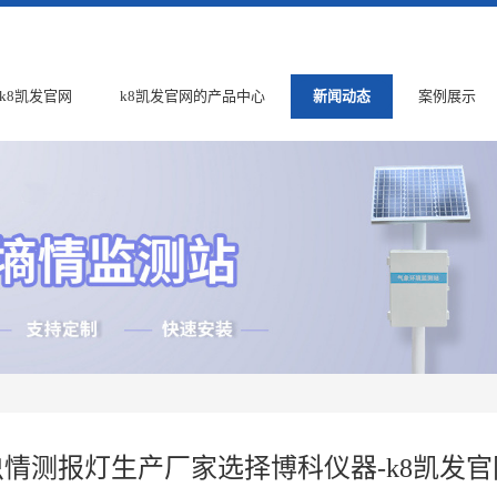
k8凯发官网
k8凯发官网的产品中心
新闻动态
案例展示
虫情测报灯生产厂家选择博科仪器-k8凯发官