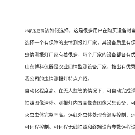
该如何选择，这是很多用户在购买设备时
k8凯发官网
选择一个有保障的虫情测报灯厂家，其设备质量有
虫情测报灯厂家有着很多，每个厂家的设备都各有
山东博科仪器是农业四情监测设备厂家，推出有优
我公司的虫情测报灯特点介绍。
自动化程度高。在无人监管的情况下，可自动完成
拍照图像清晰。测报灯内置高像素图像采集设备，
灭虫虫体完整率高。远红外虫体处理仓温度控制，
可远程控制。可远程无线拍照和终端设备参数远程