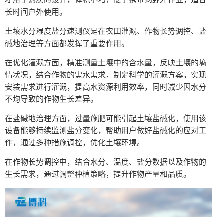
长时间户外使用。
土壤水分湿度盐分速测仪
是在农田灌溉、作物长势调控、盐
碱地治理等方面都发挥了重要作用。
在优化灌溉方面，精准测量土壤中的含水量，反映土壤的墒
情状况，结合作物的需水需求，制定科学的灌溉方案，实现
安装需求进行灌溉，提高水资源利用效率，同时减少因水分
不均导致的作物生长差异。
在盐碱地治理方面，过量施肥可能引起土壤盐碱化，使用该
设备能够持续监测盐分变化，帮助用户做好盐碱化的应对工
作，通过多种措施调控，优化土壤环境。
在作物长势调控中，结合水分、温度、盐分数据以及作物的
生长需求，通过调整种植策略，提升作物产量和品质。