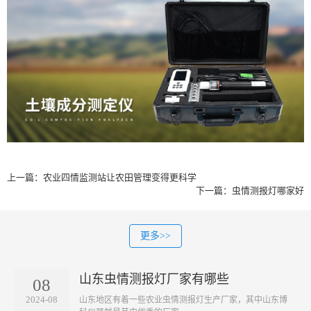
上一篇：
农业四情监测站让农田管理变得更科学
下一篇：
虫情测报灯哪家好
更多>>
山东虫情测报灯厂家有哪些
08
2024-08
山东地区有着一些农业虫情测报灯生产厂家，其中山东博