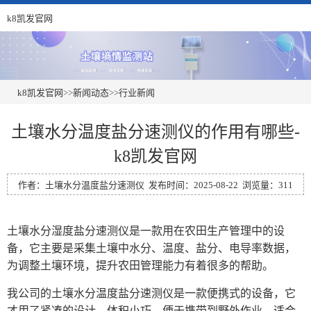
k8凯发官网
k8凯发官网
>>
新闻动态
>>
行业新闻
土壤水分温度盐分速测仪的作用有哪些-
k8凯发官网
作者：土壤水分温度盐分速测仪 发布时间：2025-08-22 浏览量：311
土壤水分湿度盐分速测仪
是一款用在农田生产管理中的设
备，它主要是采集土壤中水分、温度、盐分、电导率数据，
为调整土壤环境，提升农田管理能力有着很多的帮助。
我公司的土壤水分温度盐分速测仪是一款便携式的设备，它
才用了紧凑的设计，体积小巧，便于携带到野外作业，适合