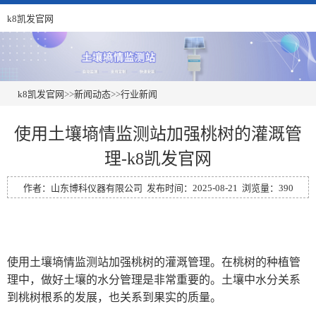
k8凯发官网
k8凯发官网
>>
新闻动态
>>
行业新闻
使用土壤墒情监测站加强桃树的灌溉管
理-k8凯发官网
作者：山东博科仪器有限公司 发布时间：2025-08-21 浏览量：390
使用土壤墒情监测站加强桃树的灌溉管理。在桃树的种植管
理中，做好土壤的水分管理是非常重要的。土壤中水分关系
到桃树根系的发展，也关系到果实的质量。